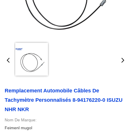
Remplacement Automobile Câbles De
Tachymètre Personnalisés 8-94176220-0 ISUZU
NHR NKR
Nom De Marque:
Feimenl mugol