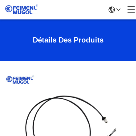
Détails Des Produits