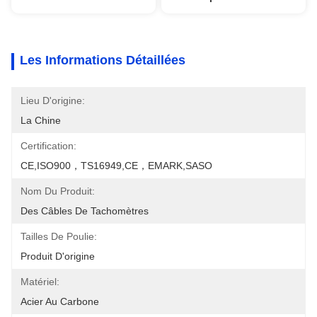
Les Informations Détaillées
Lieu D'origine:
La Chine
Certification:
CE,ISO900，TS16949,CE，EMARK,SASO
Nom Du Produit:
Des Câbles De Tachomètres
Tailles De Poulie:
Produit D'origine
Matériel:
Acier Au Carbone