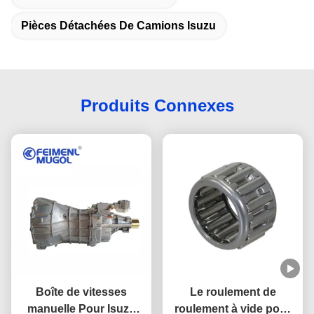
Pièces Détachées De Camions Isuzu
Produits Connexes
Boîte de vitesses
Le roulement de
manuelle Pour Isuzu
roulement à vide pour