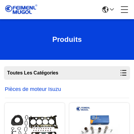
Produits
Toutes Les Catégories
Pièces de moteur Isuzu