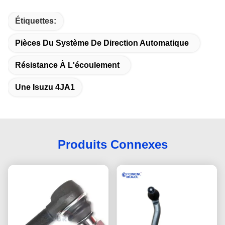
Étiquettes:
Pièces Du Système De Direction Automatique
Résistance À L'écoulement
Une Isuzu 4JA1
Produits Connexes