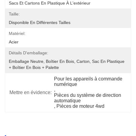
Sacs Et Cartons En Plastique À L'extérieur
Taille:
Disponible En Différentes Tailles
Matériel:
Acier
Détails D'emballage:
Emballage Neutre, Boîtier En Bois, Carton, Sac En Plastique 
+ Boîtier En Bois + Palette
Pour les appareils à commande 
numérique
, 
Mettre en évidence:
Pièces du système de direction 
automatique
, 
Pièces de moteur 4wd