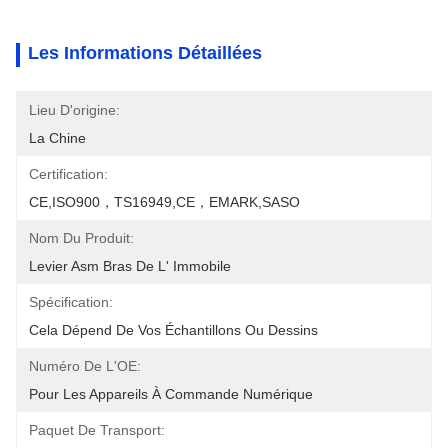
Les Informations Détaillées
Lieu D'origine:
La Chine
Certification:
CE,ISO900，TS16949,CE，EMARK,SASO
Nom Du Produit:
Levier Asm Bras De L' Immobile
Spécification:
Cela Dépend De Vos Échantillons Ou Dessins
Numéro De L'OE:
Pour Les Appareils À Commande Numérique
Paquet De Transport: