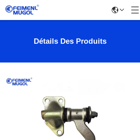
Détails Des Produits