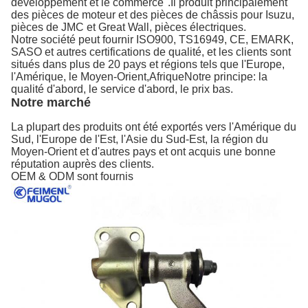
développement et le commerce".Il produit principalement
des pièces de moteur et des pièces de châssis pour Isuzu,
pièces de JMC et Great Wall, pièces électriques.
Notre société peut fournir ISO900, TS16949, CE, EMARK,
SASO et autres certifications de qualité, et les clients sont
situés dans plus de 20 pays et régions tels que l'Europe,
l'Amérique, le Moyen-Orient,AfriqueNotre principe: la
qualité d'abord, le service d'abord, le prix bas.
Notre marché
La plupart des produits ont été exportés vers l'Amérique du
Sud, l'Europe de l'Est, l'Asie du Sud-Est, la région du
Moyen-Orient et d'autres pays et ont acquis une bonne
réputation auprès des clients.
OEM & ODM sont fournis