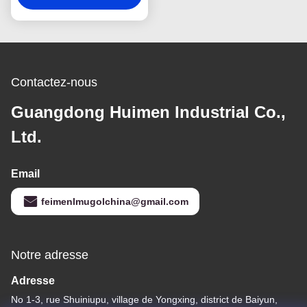
Contactez-nous
Guangdong Huimen Industrial Co.,
Ltd.
Email
feimenlmugolchina@gmail.com
Notre adresse
Adresse
No 1-3, rue Shuiniupu, village de Yongxing, district de Baiyun,