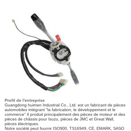
Profil de l'entreprise
Guangdong huimen Industrial Co., Ltd. est un fabricant de pièces
automobiles intégrant "la fabrication, le développement et le
commerce".Il produit principalement des pièces de moteur et des
pièces de châssis pour Isuzu, pièces de JMC et Great Wall,
pièces électriques.
Notre société peut fournir ISO900, TS16949, CE, EMARK, SASO