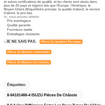
et autres certifications de qualité, et les clients sont situés dans
plus de 20 pays et régions tels que l'Europe, l'Amérique, le
Moyen-Orient,AfriqueNotre principe: la qualité d'abord, le service
d'abord, le prix bas.
Ici, vous pouvez obtenir:
Prix avantageux
Qualité garantie
Fourniture stable
Emballages résistants
- JE NE SAIS PAS.
Pièces Du Système Électrique
Pièces De Moteurs Automobiles
Pièces De Moteurs De Camions
Étiquettes:
8-94101466-4 ISUZU Pièces De Châssis