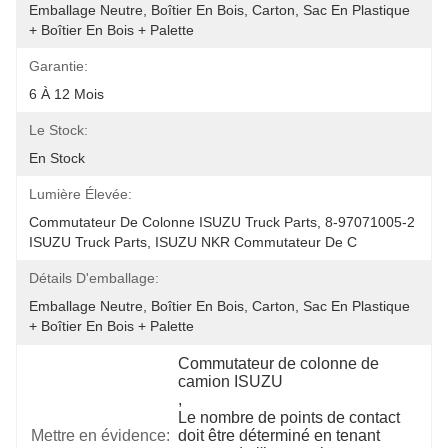
Emballage Neutre, Boîtier En Bois, Carton, Sac En Plastique 
+ Boîtier En Bois + Palette
Garantie:
6 À 12 Mois
Le Stock:
En Stock
Lumière Élevée:
Commutateur De Colonne ISUZU Truck Parts, 8-97071005-2 
ISUZU Truck Parts, ISUZU NKR Commutateur De C
Détails D'emballage:
Emballage Neutre, Boîtier En Bois, Carton, Sac En Plastique 
+ Boîtier En Bois + Palette
Commutateur de colonne de 
camion ISUZU
, 
Le nombre de points de contact 
Mettre en évidence:
doit être déterminé en tenant 