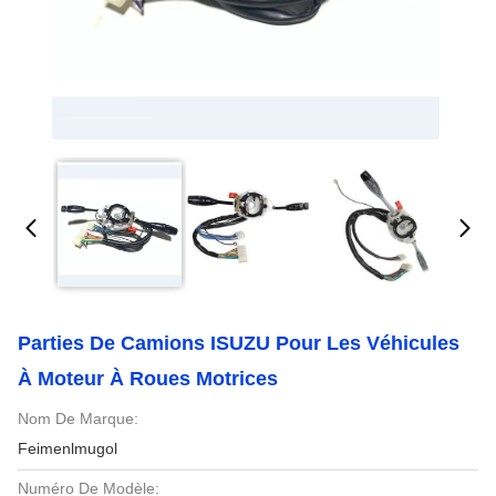
Parties De Camions ISUZU Pour Les Véhicules
À Moteur À Roues Motrices
Nom De Marque:
Feimenlmugol
Numéro De Modèle: