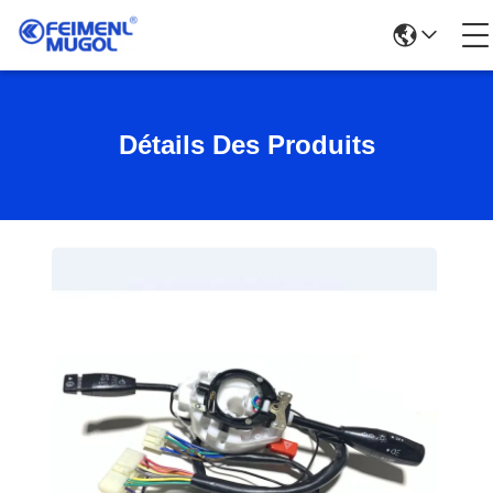
Détails Des Produits