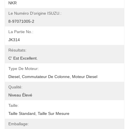
NKR
Le Numéro D'origine ISUZU.:
8-97071005-2
La Partie No.:
JK314
Résultats:
C' Est Excellent.
Type De Moteur:
Diesel, Commutateur De Colonne, Moteur Diesel
Qualité:
Niveau Élevé
Taille:
Taille Standard, Taille Sur Mesure
Emballage: