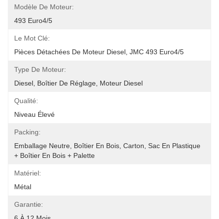
Modèle De Moteur:
493 Euro4/5
Le Mot Clé:
Pièces Détachées De Moteur Diesel, JMC 493 Euro4/5
Type De Moteur:
Diesel, Boîtier De Réglage, Moteur Diesel
Qualité:
Niveau Élevé
Packing:
Emballage Neutre, Boîtier En Bois, Carton, Sac En Plastique 
+ Boîtier En Bois + Palette
Matériel:
Métal
Garantie:
6 À 12 Mois