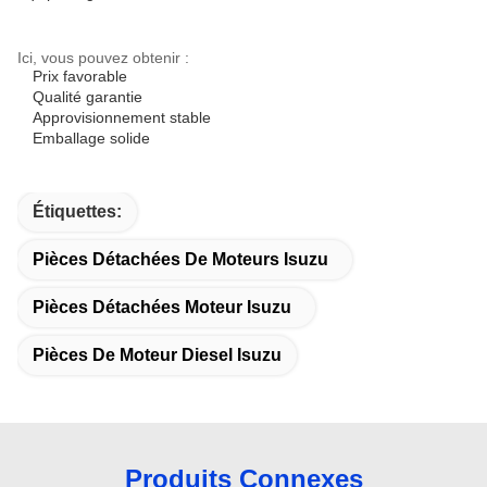
Ici, vous pouvez obtenir :
Prix favorable
Qualité garantie
Approvisionnement stable
Emballage solide
Étiquettes:
Pièces Détachées De Moteurs Isuzu
Pièces Détachées Moteur Isuzu
Pièces De Moteur Diesel Isuzu
Produits Connexes