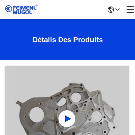
Détails Des Produits