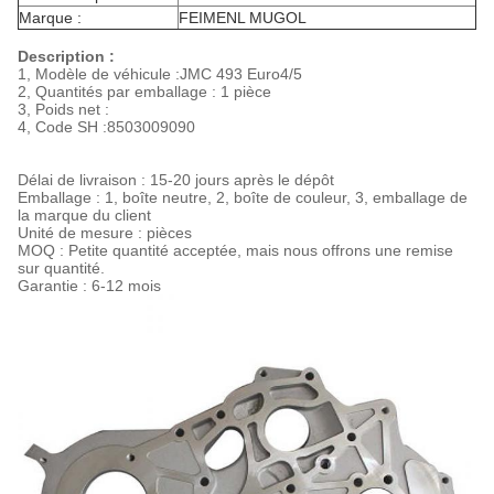
Marque :
FEIMENL MUGOL
Description :
1, Modèle de véhicule :
JMC 493 Euro4/5
2, Quantités par emballage : 1 pièce
3, Poids net :
4, Code SH :
8503009090
Délai de livraison : 15-20 jours après le dépôt
Emballage : 1, boîte neutre, 2, boîte de couleur, 3, emballage de
la marque du client
Unité de mesure : pièces
MOQ : Petite quantité acceptée, mais nous offrons une remise
sur quantité.
Garantie : 6-12 mois