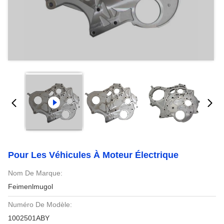
Pour Les Véhicules À Moteur Électrique
Nom De Marque:
Feimenlmugol
Numéro De Modèle:
1002501ABY