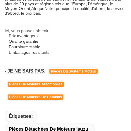
plus de 20 pays et régions tels que l'Europe, l'Amérique, le
Moyen-Orient,AfriqueNotre principe: la qualité d'abord, le service
d'abord, le prix bas.
Ici, vous pouvez obtenir:
Prix avantageux
Qualité garantie
Fourniture stable
Emballages résistants
- JE NE SAIS PAS.
Pièces Du Système Moteur
Pièces De Moteurs Automobiles
Pièces De Moteurs De Camions
Étiquettes:
Pièces Détachées De Moteurs Isuzu