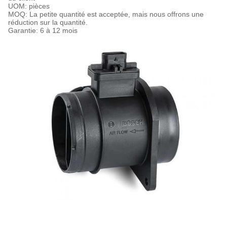
UOM: pièces
MOQ: La petite quantité est acceptée, mais nous offrons une
réduction sur la quantité.
Garantie: 6 à 12 mois