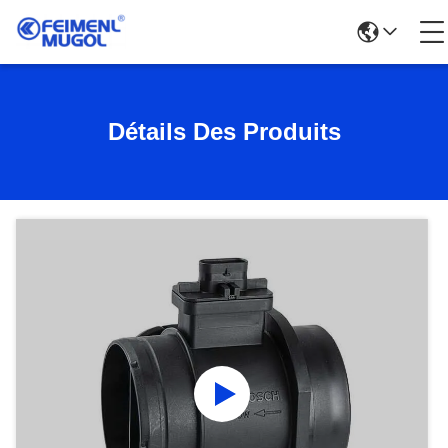
Détails Des Produits