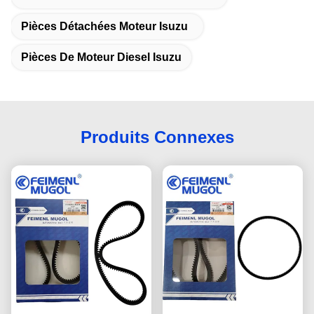
Pièces Détachées Moteur Isuzu
Pièces De Moteur Diesel Isuzu
Produits Connexes