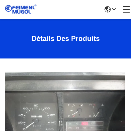
Détails Des Produits