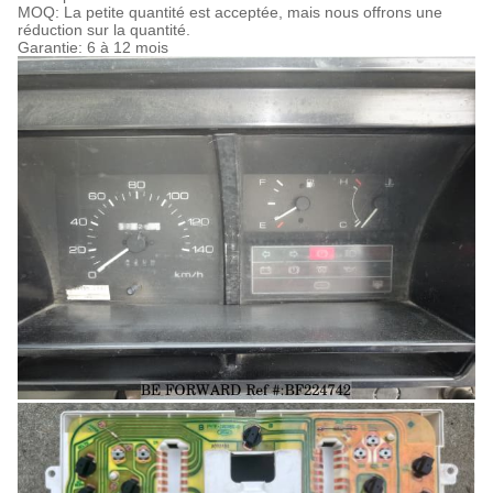
MOQ: La petite quantité est acceptée, mais nous offrons une
réduction sur la quantité.
Garantie: 6 à 12 mois