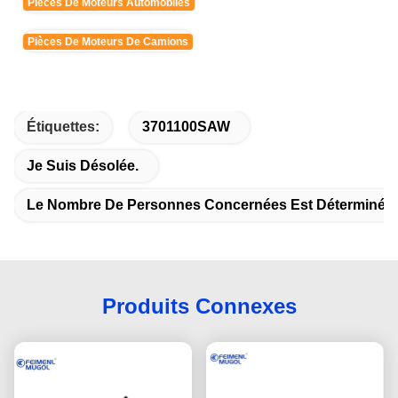
Pièces De Moteurs Automobiles
Pièces De Moteurs De Camions
Étiquettes:
3701100SAW
Je Suis Désolée.
Le Nombre De Personnes Concernées Est Déterminé E
Produits Connexes