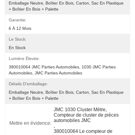
Emballage Neutre, Boîtier En Bois, Carton, Sac En Plastique 
+ Boîtier En Bois + Palette
Garantie:
6 À 12 Mois
Le Stock:
En Stock
Lumière Élevée:
380010064 JMC Parties Automobiles, 1030 JMC Parties 
Automobiles, JMC Parties Automobiles
Détails D'emballage:
Emballage Neutre, Boîtier En Bois, Carton, Sac En Plastique 
+ Boîtier En Bois + Palette
JMC 1030 Cluster Mètre
, 
Compteur de cluster de pièces 
automobiles JMC
Mettre en évidence:
, 
380010064 Le compteur de 