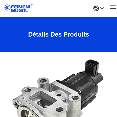
Détails Des Produits