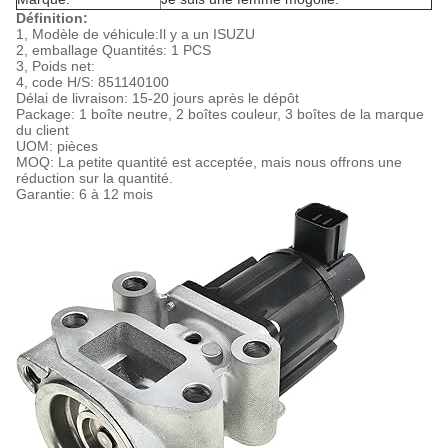
Définition:
1, Modèle de véhicule:
Il y a un ISUZU
2, emballage Quantités: 1 PCS
3, Poids net:
4, code H/S: 851140100
Délai de livraison: 15-20 jours après le dépôt
Package: 1 boîte neutre, 2 boîtes couleur, 3 boîtes de la marque
du client
UOM: pièces
MOQ: La petite quantité est acceptée, mais nous offrons une
réduction sur la quantité.
Garantie: 6 à 12 mois