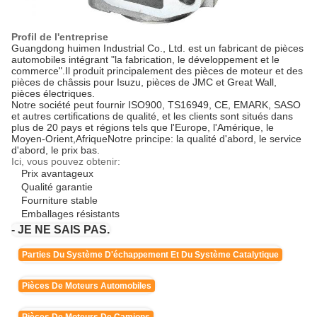
Profil de l'entreprise
Guangdong huimen Industrial Co., Ltd. est un fabricant de pièces
automobiles intégrant "la fabrication, le développement et le
commerce".Il produit principalement des pièces de moteur et des
pièces de châssis pour Isuzu, pièces de JMC et Great Wall,
pièces électriques.
Notre société peut fournir ISO900, TS16949, CE, EMARK, SASO
et autres certifications de qualité, et les clients sont situés dans
plus de 20 pays et régions tels que l'Europe, l'Amérique, le
Moyen-Orient,AfriqueNotre principe: la qualité d'abord, le service
d'abord, le prix bas.
Ici, vous pouvez obtenir:
Prix avantageux
Qualité garantie
Fourniture stable
Emballages résistants
- JE NE SAIS PAS.
Parties Du Système D'échappement Et Du Système Catalytique
Pièces De Moteurs Automobiles