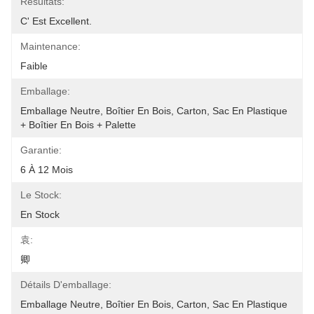
Résultats:
C' Est Excellent.
Maintenance:
Faible
Emballage:
Emballage Neutre, Boîtier En Bois, Carton, Sac En Plastique 
+ Boîtier En Bois + Palette
Garantie:
6 À 12 Mois
Le Stock:
En Stock
袁:
卿
Détails D'emballage:
Emballage Neutre, Boîtier En Bois, Carton, Sac En Plastique 